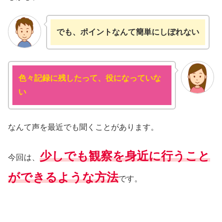
でも、ポイントなんて簡単に
しぼれない
色々記録に残したって、役になっていな
い
なんて声を最近でも聞くことがあります。
少しでも観察を身近に行うこと
今回は、
ができるような方法
です。