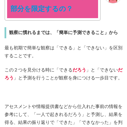
部分を限定するの？
観察に慣れるまでは、「簡単に予測できること」から
最も初期で簡単な観察は「できる」と「できない」を区別
することです。
この２つを見分ける時に「できる
だろう
」と「できない
だ
ろう
」と予測を行うことが観察を身につける一歩目です。
アセスメントや情報提供書などから仕入れた事前の情報を
参考にして、「一人で起きれるだろう」と予測し、結果を
得る、結果の振り返りで「できた」「できなかった」を判