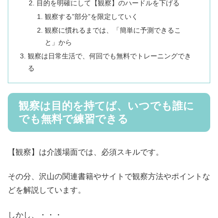
目的を明確にして【観察】のハードルを下げる
観察する”部分”を限定していく
観察に慣れるまでは、「簡単に予測できるこ
と」から
観察は日常生活で、何回でも無料でトレーニングでき
る
観察は目的を持てば、いつでも誰に
でも無料で練習できる
【観察】は介護場面では、必須スキルです。
その分、沢山の関連書籍やサイトで観察方法やポイントな
どを解説しています。
しかし、・・・