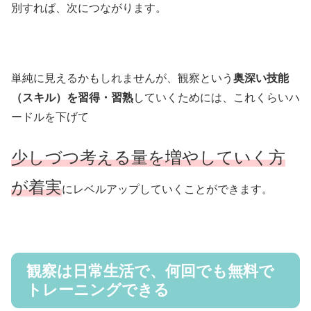
別すれば、次につながります。
単純に見えるかもしれませんが、観察という
奥深い技能
（スキル）を習得・習熟
していくためには、これくらいハ
ードルを下げて
少しづつ考える量を増やしていく方
が着実
にレベルアップしていくことができます。
観察は日常生活で、何回でも無料で
トレーニングできる