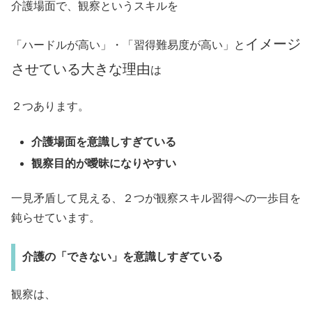
介護場面で、観察というスキルを
イメージ
「ハードルが高い」・「習得難易度が高い」と
させている大きな理由
は
２つあります。
介護場面を意識しすぎている
観察目的が曖昧になりやすい
一見矛盾して見える、２つが観察スキル習得への一歩目を
鈍らせています。
介護の「できない」を意識しすぎている
観察は、