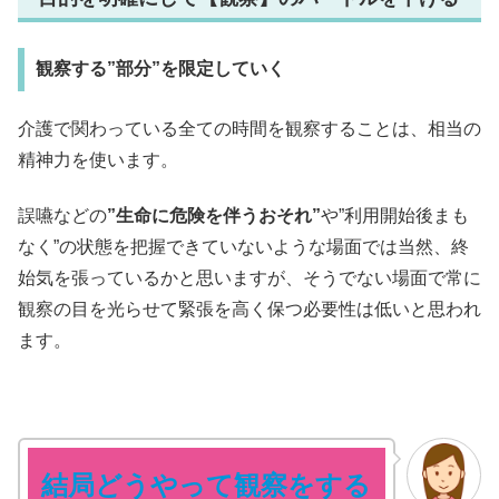
観察する”部分”を限定していく
介護で関わっている全ての時間を観察することは、相当の
精神力を使います。
誤嚥などの
”生命に危険を伴うおそれ”
や”利用開始後まも
なく”の状態を把握できていないような場面では当然、終
始気を張っているかと思いますが、そうでない場面で常に
観察の目を光らせて緊張を高く保つ必要性は低いと思われ
ます。
結局どうやって観察をする