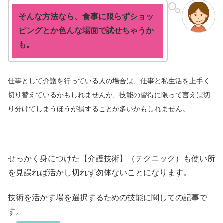
そんな方法なら、食事に限らずショッ
ピングとか色んな場面で試せちゃうか
も。
仕事として介護を行っている人の場合は、仕事と私生活を上手く
切り替えているかもしれませんが、技能の習得に限って言えば切
り分けてしまうほうが損することが多いかもしれません。
せっかく身につけた【介護技術】（テクニック）も使い所
を見誤れば活かし切れず勿体ないことになります。
技術を活かす場を選択するための技能に関しての記事で
す。