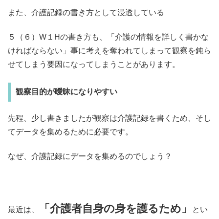
また、介護記録の書き方として浸透している
５（６）W１Hの書き方も、「介護の情報を詳しく書かな
ければならない」事に考えを奪われてしまって観察を鈍ら
せてしまう要因になってしまうことがあります。
観察目的が曖昧になりやすい
先程、少し書きましたが観察は介護記録を書くため、そし
てデータを集めるために必要です。
なぜ、介護記録にデータを集めるのでしょう？
「介護者自身の身を護るため」
最近は、
とい