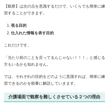
【観察】は次の点を意識するだけで、いくらでも簡単に練
習することができます。
視る目的
仕入れた情報を表す目的
これだけです。
「当たり前のことを言ってるんじゃない！！！」と感じる
方もいるかも知れません。
では、それぞれの目的をどのように意識すれば、簡単に練
習できるのかを順番に解説していきます。
介護場面で観察を難しくさせている２つの理由