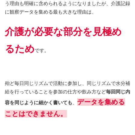
う理由も明確に含められるようになりましたが、介護記録
に観察データを集める最も大きな理由は、
介護が必要な部分を見極め
るため
です。
殆ど毎日同じリズムで活動に参加し、同じリズムで水分補
給を行っていることを参加の仕方や飲み方など
毎回同じ内
データを集める
容を同じように細かく書いても
、
ことはできません。