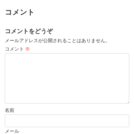
コメント
コメントをどうぞ
メールアドレスが公開されることはありません。
コメント
※
名前
メール