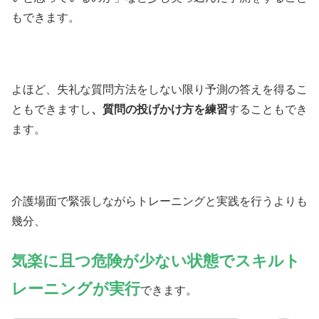
もできます。
よほど、失礼な質問方法をしない限り予測の答えを得るこ
ともできますし
、質問の投げかけ方を練習
することもでき
ます。
介護場面で緊張しながらトレーニングと実践を行うよりも
幾分、
気楽に且つ危険が少ない状態でスキルト
レーニングが実行
できます。