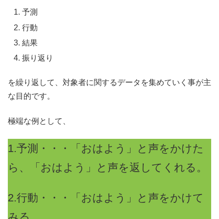
予測
行動
結果
振り返り
を繰り返して、対象者に関するデータを集めていく事が主
な目的です。
極端な例として、
1.予測・・・「おはよう」と声をかけた
ら、「おはよう」と声を返してくれる。
2.行動・・・「おはよう」と声をかけて
みる。