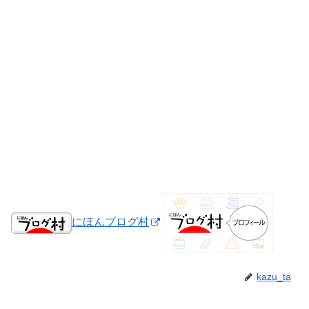
にほんブログ村
kazu_ta