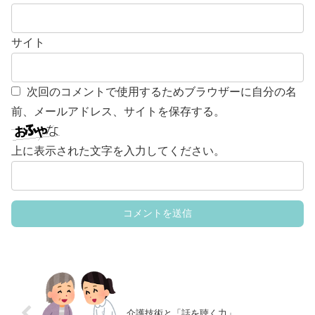
サイト
次回のコメントで使用するためブラウザーに自分の名
前、メールアドレス、サイトを保存する。
上に表示された文字を入力してください。
介護技術と「話を聴く力」