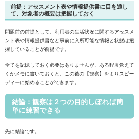
前提：アセスメント表や情報提供書に目を通し
て、対象者の概要は把握しておく
問題前の前提として、利用者の生活状況に関するアセスメ
ント表や情報提供書など事前に入所可能な情報と状態は把
握していることが前提です。
全てを記憶しておく必要はありませんが、ある程度覚えて
くかメモに書いておくと、この後の【観察】をよりスピー
ディーに始めることができます。
結論：観察は２つの目的しぼれば簡
単に練習できる
先に結論です。