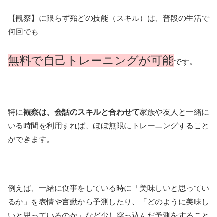
【観察】に限らず殆どの技能（スキル）は、普段の生活で
何回でも
無料で自己トレーニングが可能
です。
特に
観察は、会話のスキルと合わせて
家族や友人と一緒に
いる時間を利用すれば、ほぼ無限にトレーニングすること
ができます。
例えば、一緒に食事をしている時に「美味しいと思ってい
るか」を表情や言動から予測したり、「どのように美味し
いと思っているのか」など少し突っ込んだ予測をすること