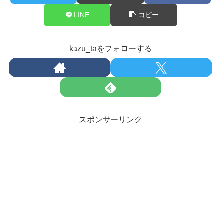
LINE
コピー
kazu_taをフォローする
スポンサーリンク