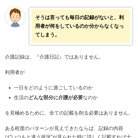
そうは言っても毎日の記録がないと、利
用者が何をしているのか分からなくなっ
てしまう。
介護記録は、『介護日記』ではありません。
利用者が
一日をどのように過ごしているのか
生活の
どんな部分に介護が必要
なのか
を見極めるために、全ての記載を削る必要はありません。
ある程度のパターンが見えてきたならば、記録の内容
は”いつもと違う状況”が見られた時に詳しく記載すれば十