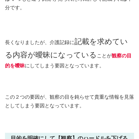
分です。
記載を求めてい
長くなりましたが、介護記録に
る内容が曖昧になっている
ことが
観察の目
的を曖昧
にしてしまう要因となっています。
この２つの要因が、観察の目を鈍らせて貴重な情報を見落
としてしまう要因となっています。
目的を明確にして【観察】のハードルを下げる