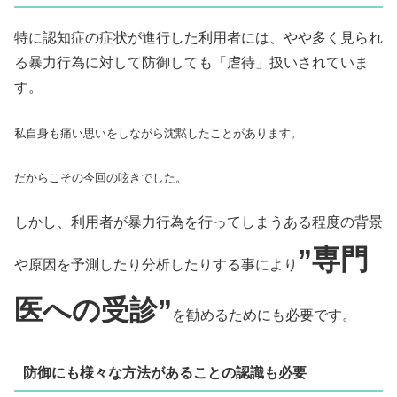
特に認知症の症状が進行した利用者には、やや多く見られ
る暴力行為に対して防御しても「虐待」扱いされていま
す。
私自身も痛い思いをしながら沈黙したことがあります。
だからこその今回の呟きでした。
しかし、利用者が暴力行為を行ってしまうある程度の背景
”専門
や原因を予測したり分析したりする事により
医への受診”
を勧めるためにも必要です。
防御にも様々な方法があることの認識も必要