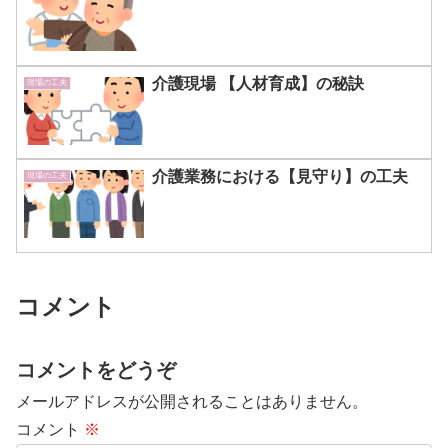
介護現場 【人材育成】の秘訣
現場の工夫
介護業務における【見守り】の工夫
現場の工夫
コメント
コメントをどうぞ
メールアドレスが公開されることはありません。
コメント
※