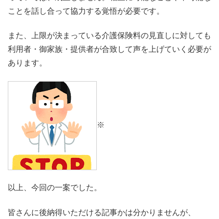
ことを話し合って協力する覚悟が必要です。
また、上限が決まっている介護保険料の見直しに対しても
利用者・御家族・提供者が合致して声を上げていく必要が
あります。
※
以上、今回の一案でした。
皆さんに後納得いただける記事かは分かりませんが、