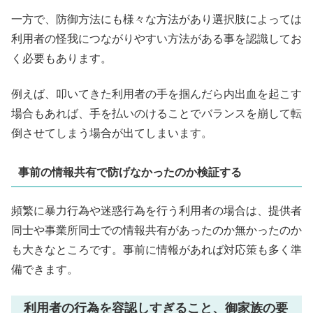
一方で、防御方法にも様々な方法があり選択肢によっては
利用者の怪我につながりやすい方法がある事を認識してお
く必要もあります。
例えば、叩いてきた利用者の手を掴んだら内出血を起こす
場合もあれば、手を払いのけることでバランスを崩して転
倒させてしまう場合が出てしまいます。
事前の情報共有で防げなかったのか検証する
頻繁に暴力行為や迷惑行為を行う利用者の場合は、提供者
同士や事業所同士での情報共有があったのか無かったのか
も大きなところです。事前に情報があれば対応策も多く準
備できます。
利用者の行為を容認しすぎること、御家族の要