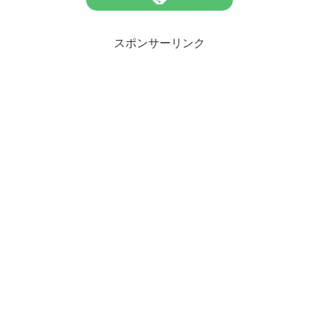
スポンサーリンク