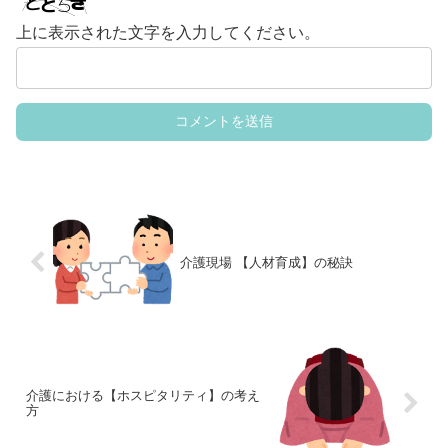
上に表示された文字を入力してください。
介護現場 【人材育成】の秘訣
介護における【ホスピタリティ】の考え
方