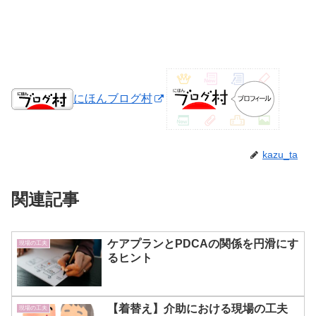
にほんブログ村
kazu_ta
関連記事
ケアプランとPDCAの関係を円滑にす
現場の工夫
るヒント
【着替え】介助における現場の工夫
現場の工夫