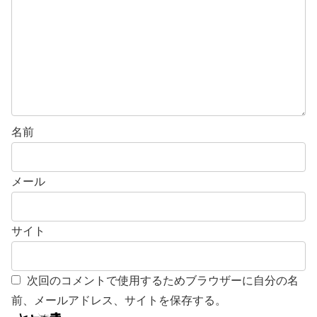
名前
メール
サイト
次回のコメントで使用するためブラウザーに自分の名
前、メールアドレス、サイトを保存する。