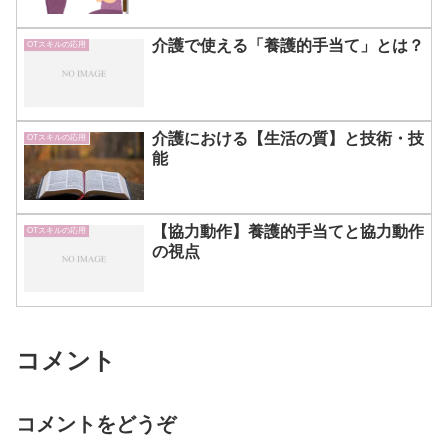
介護で使える「養護的手当て」とは？
OTスキルの応用
介護における【生活の質】と技術・技
OTスキルの応用
能
【協力動作】養護的手当てと協力動作
OTスキルの応用
の視点
コメント
コメントをどうぞ