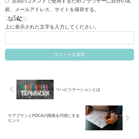
次回のコメントで使用するためブラウザーに自分の名
前、メールアドレス、サイトを保存する。
上に表示された文字を入力してください。
リハビリテーションとは
ケアプランとPDCAの関係を円滑にする
ヒント