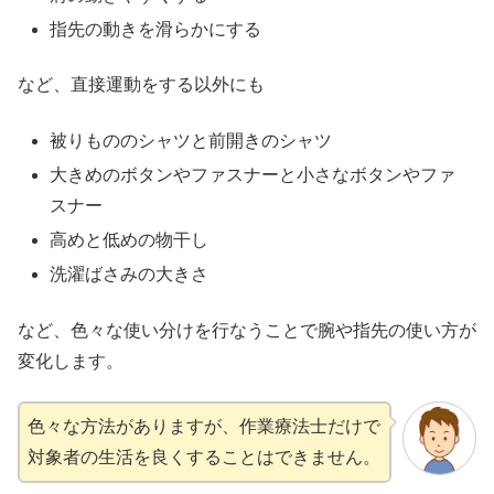
指先の動きを滑らかにする
など、直接運動をする以外にも
被りもののシャツと前開きのシャツ
大きめのボタンやファスナーと小さなボタンやファ
スナー
高めと低めの物干し
洗濯ばさみの大きさ
など、色々な使い分けを行なうことで腕や指先の使い方が
変化します。
色々な方法がありますが、作業療法士だけで
対象者の生活を良くすることはできません。