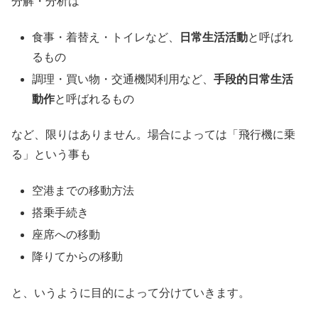
分解・分析は
食事・着替え・トイレなど、
日常生活活動
と呼ばれ
るもの
調理・買い物・交通機関利用など、
手段的日常生活
動作
と呼ばれるもの
など、限りはありません。場合によっては「飛行機に乗
る」という事も
空港までの移動方法
搭乗手続き
座席への移動
降りてからの移動
と、いうように目的によって分けていきます。