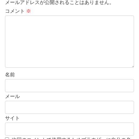
メールアドレスが公開されることはありません。
コメント
※
名前
メール
サイト