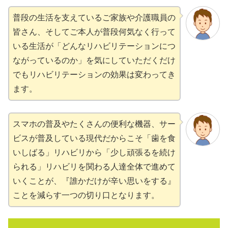
普段の生活を支えているご家族や介護職員の
皆さん、そしてご本人が普段何気なく行って
いる生活が「どんなリハビリテーションにつ
ながっているのか」を気にしていただくだけ
でもリハビリテーションの効果は変わってき
ます。
スマホの普及やたくさんの便利な機器、サー
ビスが普及している現代だからこそ「歯を食
いしばる」リハビリから「少し頑張るを続け
られる」リハビリを関わる人達全体で進めて
いくことが、『誰かだけが辛い思いをする』
ことを減らす一つの切り口となります。