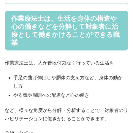
作業療法士は、生活を身体の構造や
心の働きなどを分解して対象者に治
療として働きかけることができる職
業
作業療法士は、人が普段何気なく行っている生活を
手足の曲げ伸ばしや胴体の支え方など、身体の動か
し方
やる気や周囲への配慮など心の働き
など、様々な角度から分解・分析することで、対象者のリ
ハビリテーションに働きかけることができます。