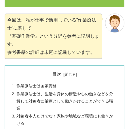
今回は、私が仕事で活用している”作業療法
士”に関して
『基礎作業学』という分野を参考に説明しま
す。
参考書籍の詳細は末尾に記載しています。
目次
作業療法士は国家資格
作業療法士は、生活を身体の構造や心の働きなどを分
解して対象者に治療として働きかけることができる職
業
対象者本人だけでなく家族や地域など環境にも働きか
ける