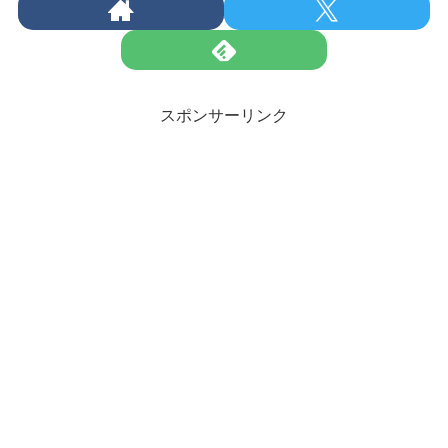
スポンサーリンク