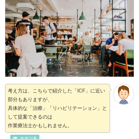
考え方は、こちらで紹介した「ICF」に近い
部分もありますが、
具体的な「治療」「リハビリテーション」と
して提案できるのは
作業療法士かもしれません。