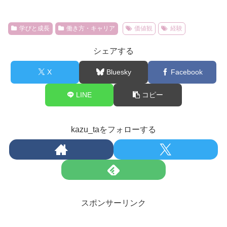
学びと成長
働き方・キャリア
価値観
経験
シェアする
X
Bluesky
Facebook
LINE
コピー
kazu_taをフォローする
スポンサーリンク