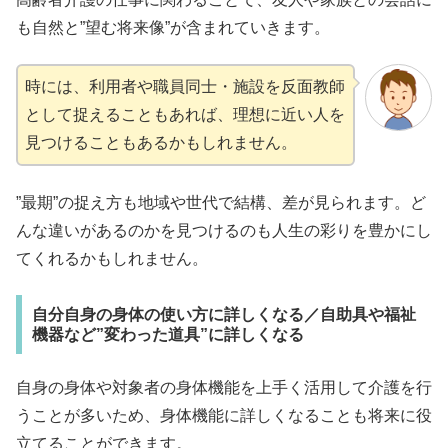
も自然と”望む将来像”が含まれていきます。
時には、利用者や職員同士・施設を反面教師
として捉えることもあれば、理想に近い人を
見つけることもあるかもしれません。
”最期”の捉え方も地域や世代で結構、差が見られます。ど
んな違いがあるのかを見つけるのも人生の彩りを豊かにし
てくれるかもしれません。
自分自身の身体の使い方に詳しくなる／自助具や福祉
機器など”変わった道具”に詳しくなる
自身の身体や対象者の身体機能を上手く活用して介護を行
うことが多いため、身体機能に詳しくなることも将来に役
立てることができます。