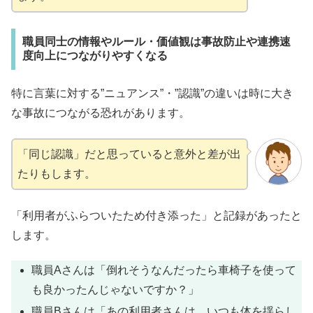
職員同士の情報やルール・価値観は事故防止や連携速
度向上につながりやすくなる
特に言葉に対する”ニュアンス”・”認識”の違いは時に大き
な事故につながる恐れがあります。
「同じ認識」だと思っていると意外と差が出
たりもします。
「利用者がふらついたため付き添った」と記録があったと
します。
職員Aさんは「倒れそうなんだったら車椅子を使って
も良かったんじゃないですか？」
職員Bさんは「あの利用者さんは、いつも体を揺らし