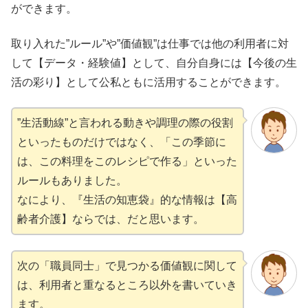
ができます。
取り入れた”ルール”や”価値観”は仕事では他の利用者に対
して【データ・経験値】として、自分自身には【今後の生
活の彩り】として公私ともに活用することができます。
”生活動線”と言われる動きや調理の際の役割
といったものだけではなく、「この季節に
は、この料理をこのレシピで作る」といった
ルールもありました。
なにより、『生活の知恵袋』的な情報は【高
齢者介護】ならでは、だと思います。
次の「職員同士」で見つかる価値観に関して
は、利用者と重なるところ以外を書いていき
ます。