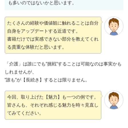
も多いのではないかと思います。
たくさんの経験や価値観に触れることは自分
自身をアップデートする近道です。
書籍だけでは実感できない部分を教えてくれ
る貴重な体験だと思います。
「介護」は誰にでも”挑戦”することは可能なのは事実かも
しれませんが、
”誰も”が【長続き】するとは限りません。
今回、取り上げた【魅力】も一つの例です。
皆さんも、それぞれ感じる魅力を時々見直し
てみてください。