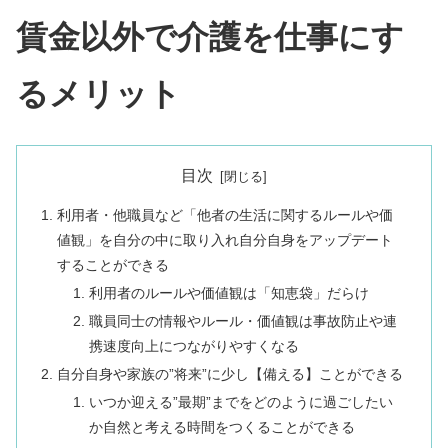
賃金以外で介護を仕事に
す
るメリット
目次
利用者・他職員など「他者の生活に関するルールや価
値観」を自分の中に取り入れ自分自身をアップデート
することができる
利用者のルールや価値観は「知恵袋」だらけ
職員同士の情報やルール・価値観は事故防止や連
携速度向上につながりやすくなる
自分自身や家族の”将来”に少し【備える】ことができる
いつか迎える”最期”までをどのように過ごしたい
か自然と考える時間をつくることができる