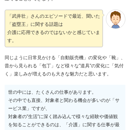
「武井壮」さんのエピソードで最近、聞いた
「盗塁王」に関する話題は
介護に応用できるのではないかと感じていま
す。
同じように日常見かける「自動販売機」の変化や「靴」、
昔から見られる「包丁」など様々な”道具”の変化に「気付
く」楽しみが増えるのも大きな魅力だと思います。
世の中には、たくさんの仕事があります。
その中でも直接、対象者と関わる機会が多いのが「サ
ービス業」ですが、
対象者の”生活”に深く踏み込んで様々な経験や価値観
を知ることができるのは、「介護」に関する仕事が最