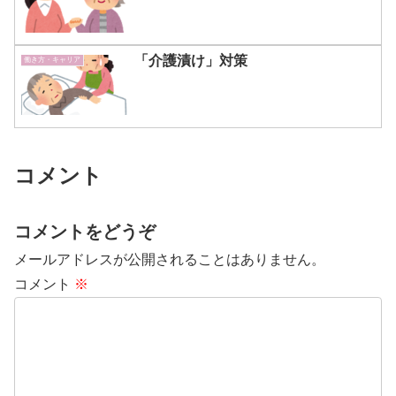
「介護漬け」対策
働き方・キャリア
コメント
コメントをどうぞ
メールアドレスが公開されることはありません。
コメント
※