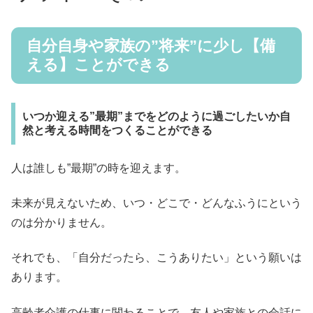
自分自身や家族の”将来”に少し【備
える】ことができる
いつか迎える”最期”までをどのように過ごしたいか自
然と考える時間をつくることができる
人は誰しも”最期”の時を迎えます。
未来が見えないため、いつ・どこで・どんなふうにという
のは分かりません。
それでも、「自分だったら、こうありたい」という願いは
あります。
高齢者介護の仕事に関わることで、友人や家族との会話に