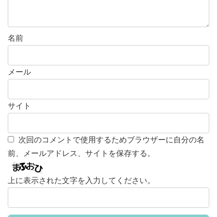
名前
メール
サイト
次回のコメントで使用するためブラウザーに自分の名
前、メールアドレス、サイトを保存する。
上に表示された文字を入力してください。