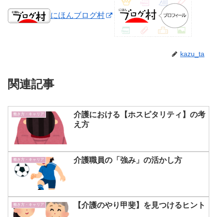
にほんブログ村
kazu_ta
関連記事
介護における【ホスピタリティ】の考
働き方・キャリア
え方
介護職員の「強み」の活かし方
働き方・キャリア
【介護のやり甲斐】を見つけるヒント
働き方・キャリア